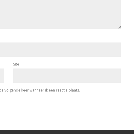
Site
de volgende keer wanneer ik een reactie plaats.