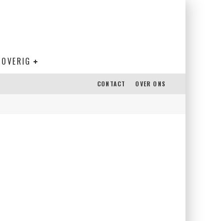
OVERIG
CONTACT
OVER ONS