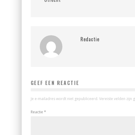
Redactie
GEEF EEN REACTIE
Je e-mailadres wordt niet gepubliceerd.
Vereiste velden zij
Reactie
*