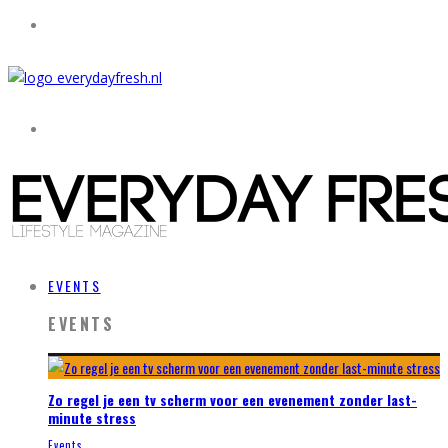
EVENTS
EVENTS
Zo regel je een tv scherm voor een evenement zonder last-
minute stress
Events