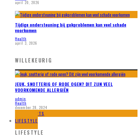
april 20, 2026
Tijdige ondersteuning bij gokproblemen kan veel schade
voorkomen
Health
april 3, 2026
WILLEKEURIG
JEUK, SNOTTERIG OF RODE OGEN? DIT ZIJN VEEL
VOORKOMENDE ALLERGIËN
admin
Health
december 28, 2024
SPORTS
LIFESTYLE
LIFESTYLE