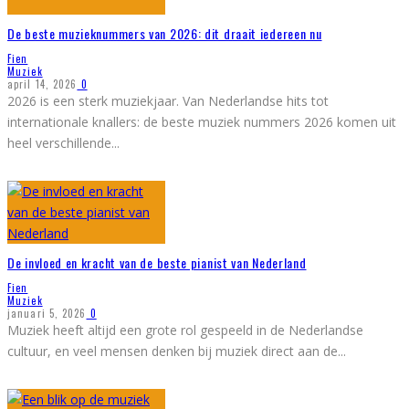
De beste muzieknummers van 2026: dit draait iedereen nu
Fien
Muziek
april 14, 2026
0
2026 is een sterk muziekjaar. Van Nederlandse hits tot
internationale knallers: de beste muziek nummers 2026 komen uit
heel verschillende
...
De invloed en kracht van de beste pianist van Nederland
Fien
Muziek
januari 5, 2026
0
Muziek heeft altijd een grote rol gespeeld in de Nederlandse
cultuur, en veel mensen denken bij muziek direct aan de
...