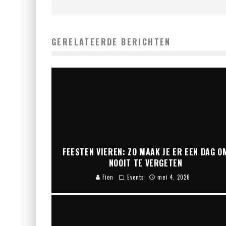
GERELATEERDE BERICHTEN
FEESTEN VIEREN: ZO MAAK JE ER EEN DAG O
NOOIT TE VERGETEN
Fien
Events
mei 4, 2026