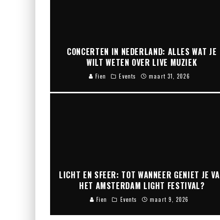
CONCERTEN IN NEDERLAND: ALLES WAT JE
WILT WETEN OVER LIVE MUZIEK
Fien
Events
maart 31, 2026
LICHT EN SFEER: TOT WANNEER GENIET JE V
HET AMSTERDAM LIGHT FESTIVAL?
Fien
Events
maart 9, 2026