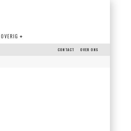
OVERIG
CONTACT
OVER ONS