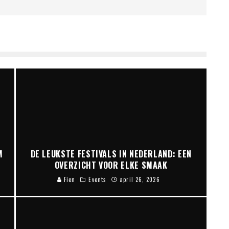
M
DE LEUKSTE FESTIVALS IN NEDERLAND: EEN
OVERZICHT VOOR ELKE SMAAK
Fien
Events
april 26, 2026