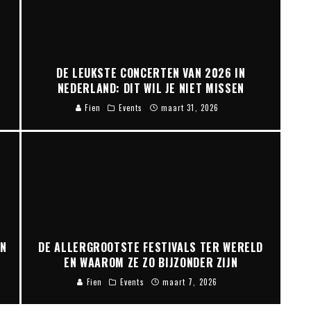
DE LEUKSTE CONCERTEN VAN 2026 IN
NEDERLAND: DIT WIL JE NIET MISSEN
Fien
Events
maart 31, 2026
AN
DE ALLERGROOTSTE FESTIVALS TER WERELD
EN WAAROM ZE ZO BIJZONDER ZIJN
Fien
Events
maart 7, 2026