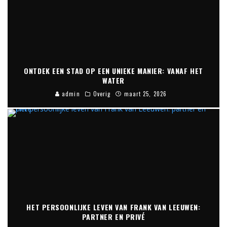
ONTDEK EEN STAD OP EEN UNIEKE MANIER: VANAF HET
WATER
admin
Overig
maart 25, 2026
HET PERSOONLIJKE LEVEN VAN FRANK VAN LEEUWEN:
PARTNER EN PRIVÉ