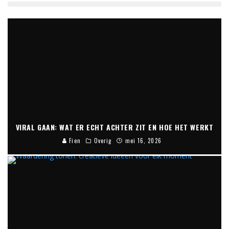
VIRAL GAAN: WAT ER ECHT ACHTER ZIT EN HOE HET WERKT
Fien
Overig
mei 16, 2026