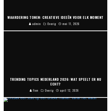
WAARDERING TONEN: CREATIEVE IDEEËN VOOR ELK MOMENT
admin
Overig
mei 11, 2026
TRENDING TOPICS NEDERLAND 2026: WAT SPEELT ER NU
ECHT?
Fien
Overig
april 12, 2026