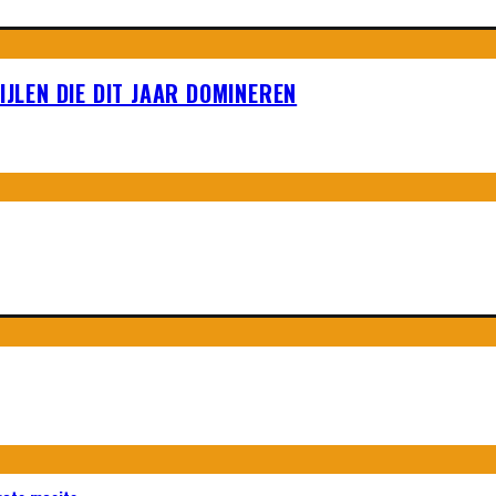
IJLEN DIE DIT JAAR DOMINEREN