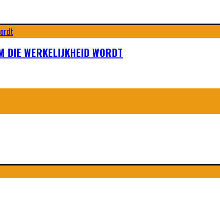
M DIE WERKELIJKHEID WORDT