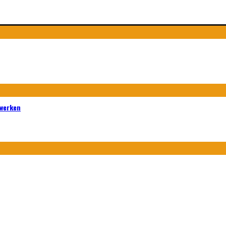
 werken