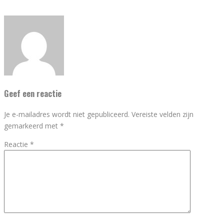
Geef een reactie
Je e-mailadres wordt niet gepubliceerd.
Vereiste velden zijn
gemarkeerd met
*
Reactie
*