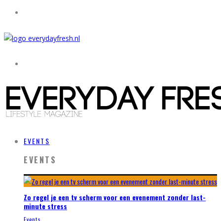
EVENTS
EVENTS
Zo regel je een tv scherm voor een evenement zonder last-
minute stress
Events