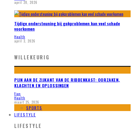
april 20, 2026
Tijdige ondersteuning bij gokproblemen kan veel schade
voorkomen
Health
april 3, 2026
WILLEKEURIG
PIJN AAN DE ZIJKANT VAN DE RIBBENKAST: OORZAKEN,
KLACHTEN EN OPLOSSINGEN
Fien
Health
maart 25, 2026
SPORTS
LIFESTYLE
LIFESTYLE