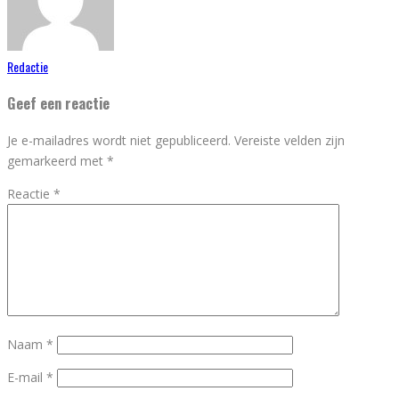
Redactie
Geef een reactie
Je e-mailadres wordt niet gepubliceerd.
Vereiste velden zijn
gemarkeerd met
*
Reactie
*
Naam
*
E-mail
*