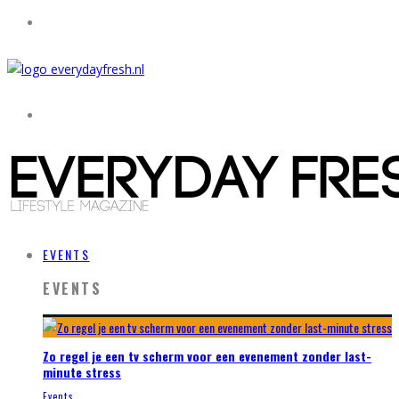
EVENTS
EVENTS
Zo regel je een tv scherm voor een evenement zonder last-
minute stress
Events