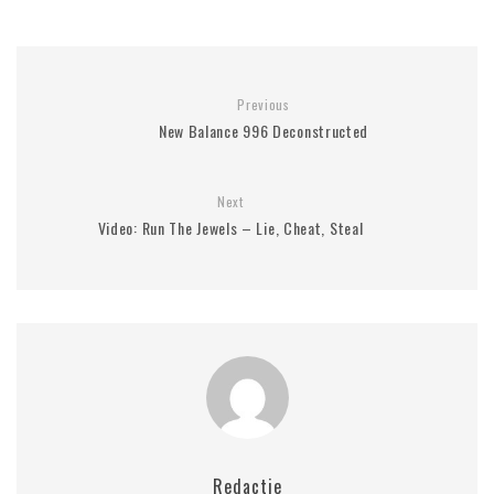
Previous
New Balance 996 Deconstructed
Next
Video: Run The Jewels – Lie, Cheat, Steal
Redactie