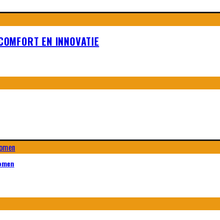
 COMFORT EN INNOVATIE
komen