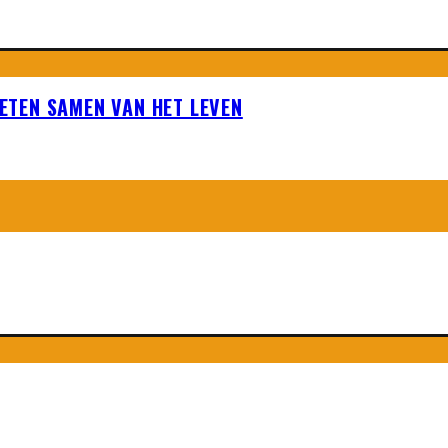
IETEN SAMEN VAN HET LEVEN