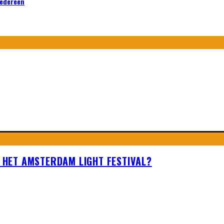
iedereen
N HET AMSTERDAM LIGHT FESTIVAL?