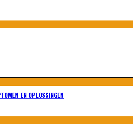
PTOMEN EN OPLOSSINGEN