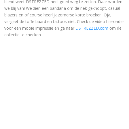
blend weet DSTREZZED heel goed weg te zetten. Daar worden
we blij van! We zien een bandana om de nek geknoopt, casual
blazers en of course heerlijk zomerse korte broeken. Oja,
vergeet de toffe baard en tattoos niet. Check de video hieronder
voor een mooie impressie en ga naar
DSTREZZED.com
om de
collectie te checken.