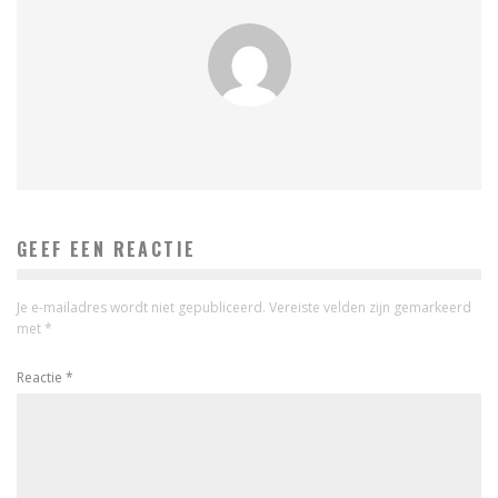
GEEF EEN REACTIE
Je e-mailadres wordt niet gepubliceerd.
Vereiste velden zijn gemarkeerd
met
*
Reactie
*