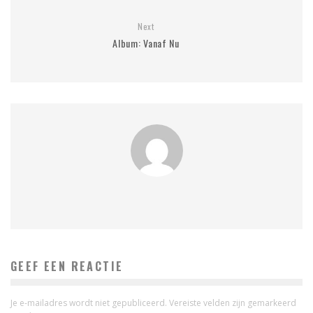
Next
Album: Vanaf Nu
GEEF EEN REACTIE
Je e-mailadres wordt niet gepubliceerd.
Vereiste velden zijn gemarkeerd