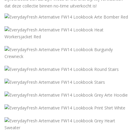
dat deze collectie binnen no-time uitverkocht is!