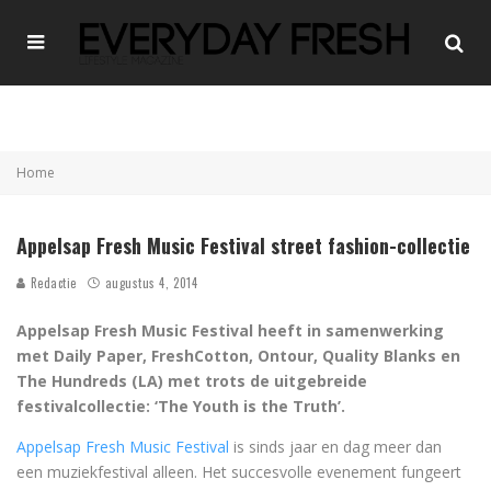
Home
Appelsap Fresh Music Festival street fashion-collectie
Redactie
augustus 4, 2014
Appelsap Fresh Music Festival heeft in samenwerking
met Daily Paper, FreshCotton, Ontour, Quality Blanks en
The Hundreds (LA) met trots de uitgebreide
festivalcollectie: ‘The Youth is the Truth’.
Appelsap Fresh Music Festival
is sinds jaar en dag meer dan
een muziekfestival alleen. Het succesvolle evenement fungeert