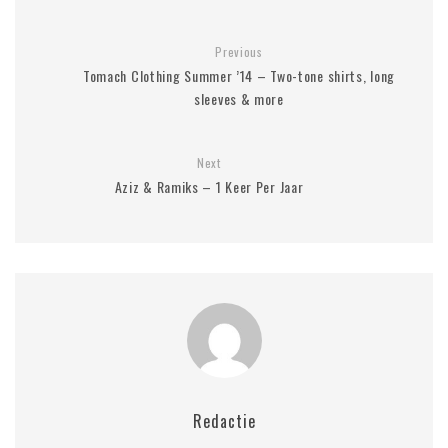
Previous
Tomach Clothing Summer ’14 – Two-tone shirts, long
sleeves & more
Next
Aziz & Ramiks – 1 Keer Per Jaar
Redactie