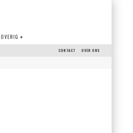
OVERIG
CONTACT
OVER ONS