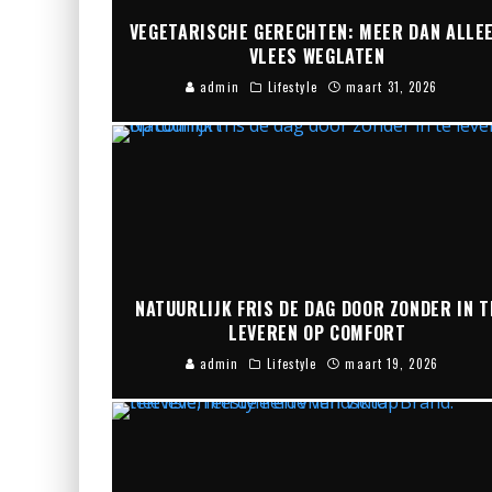
VEGETARISCHE GERECHTEN: MEER DAN ALLE
VLEES WEGLATEN
admin
Lifestyle
maart 31, 2026
NATUURLIJK FRIS DE DAG DOOR ZONDER IN T
LEVEREN OP COMFORT
admin
Lifestyle
maart 19, 2026