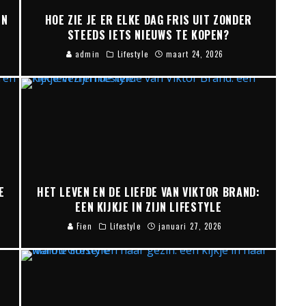
EN
HOE ZIE JE ER ELKE DAG FRIS UIT ZONDER
STEEDS IETS NIEUWS TE KOPEN?
admin
Lifestyle
maart 24, 2026
E
HET LEVEN EN DE LIEFDE VAN VIKTOR BRAND:
EEN KIJKJE IN ZIJN LIFESTYLE
Fien
Lifestyle
januari 27, 2026