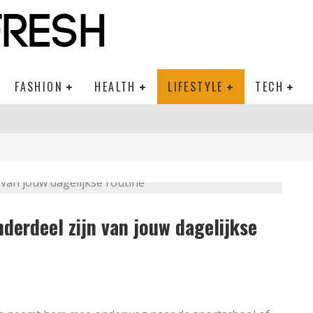
FASHION
HEALTH
LIFESTYLE
TECH
derdeel zijn van jouw dagelijkse