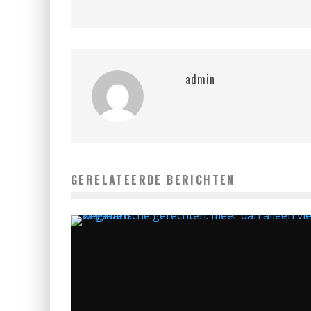
admin
GERELATEERDE BERICHTEN