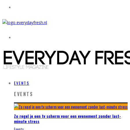
EVENTS
EVENTS
Zo regel je een tv scherm voor een evenement zonder last-
minute stress
Events