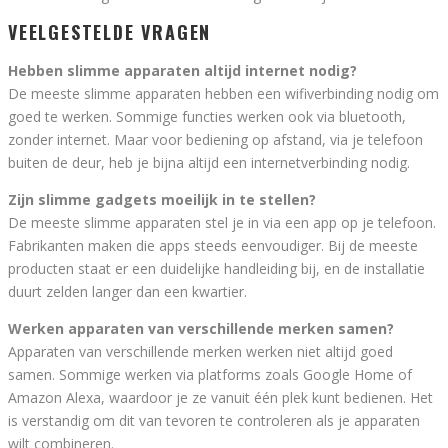
VEELGESTELDE VRAGEN
Hebben slimme apparaten altijd internet nodig?
De meeste slimme apparaten hebben een wifiverbinding nodig om
goed te werken. Sommige functies werken ook via bluetooth,
zonder internet. Maar voor bediening op afstand, via je telefoon
buiten de deur, heb je bijna altijd een internetverbinding nodig.
Zijn slimme gadgets moeilijk in te stellen?
De meeste slimme apparaten stel je in via een app op je telefoon.
Fabrikanten maken die apps steeds eenvoudiger. Bij de meeste
producten staat er een duidelijke handleiding bij, en de installatie
duurt zelden langer dan een kwartier.
Werken apparaten van verschillende merken samen?
Apparaten van verschillende merken werken niet altijd goed
samen. Sommige werken via platforms zoals Google Home of
Amazon Alexa, waardoor je ze vanuit één plek kunt bedienen. Het
is verstandig om dit van tevoren te controleren als je apparaten
wilt combineren.