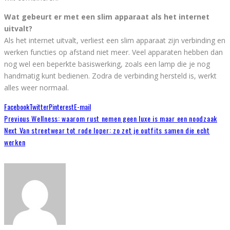
Wat gebeurt er met een slim apparaat als het internet
uitvalt?
Als het internet uitvalt, verliest een slim apparaat zijn verbinding en
werken functies op afstand niet meer. Veel apparaten hebben dan
nog wel een beperkte basiswerking, zoals een lamp die je nog
handmatig kunt bedienen. Zodra de verbinding hersteld is, werkt
alles weer normaal.
Facebook
Twitter
Pinterest
E-mail
Previous
Wellness: waarom rust nemen geen luxe is maar een noodzaak
Next
Van streetwear tot rode loper: zo zet je outfits samen die echt
werken