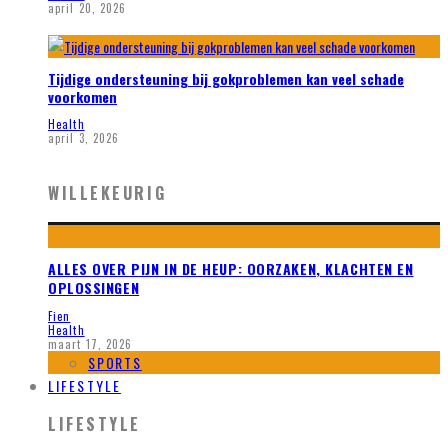
april 20, 2026
Tijdige ondersteuning bij gokproblemen kan veel schade
voorkomen
Health
april 3, 2026
WILLEKEURIG
ALLES OVER PIJN IN DE HEUP: OORZAKEN, KLACHTEN EN
OPLOSSINGEN
Fien
Health
maart 17, 2026
SPORTS
LIFESTYLE
LIFESTYLE