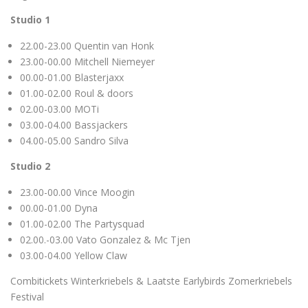
Studio 1
22.00-23.00 Quentin van Honk
23.00-00.00 Mitchell Niemeyer
00.00-01.00 Blasterjaxx
01.00-02.00 Roul & doors
02.00-03.00 MOTi
03.00-04.00 Bassjackers
04.00-05.00 Sandro Silva
Studio 2
23.00-00.00 Vince Moogin
00.00-01.00 Dyna
01.00-02.00 The Partysquad
02.00.-03.00 Vato Gonzalez & Mc Tjen
03.00-04.00 Yellow Claw
Combitickets Winterkriebels & Laatste Earlybirds Zomerkriebels
Festival