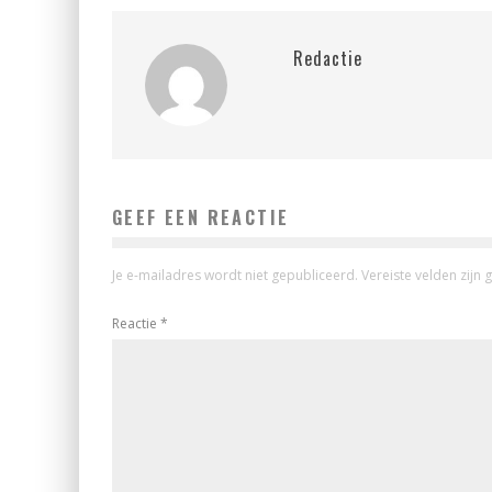
Redactie
GEEF EEN REACTIE
Je e-mailadres wordt niet gepubliceerd.
Vereiste velden zij
Reactie
*