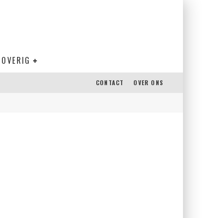
OVERIG
CONTACT
OVER ONS