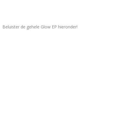
Beluister de gehele Glow EP hieronder!