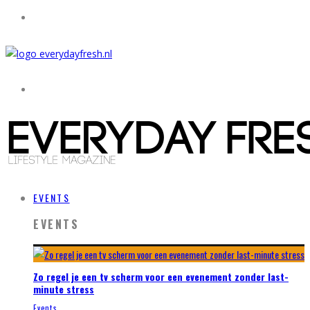
EVENTS
EVENTS
Zo regel je een tv scherm voor een evenement zonder last-
minute stress
Events