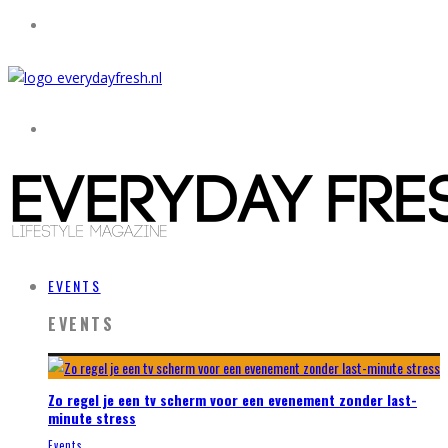
EVENTS
EVENTS
Zo regel je een tv scherm voor een evenement zonder last-
minute stress
Events