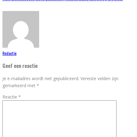
Redactie
Geef een reactie
Je e-mailadres wordt niet gepubliceerd.
Vereiste velden zijn
gemarkeerd met
*
Reactie
*