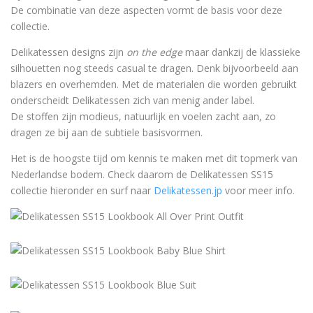
De combinatie van deze aspecten vormt de basis voor deze
collectie.
Delikatessen designs zijn
on the edge
maar dankzij de klassieke
silhouetten nog steeds casual te dragen. Denk bijvoorbeeld aan
blazers en overhemden. Met de materialen die worden gebruikt
onderscheidt Delikatessen zich van menig ander label.
De stoffen zijn modieus, natuurlijk en voelen zacht aan, zo
dragen ze bij aan de subtiele basisvormen.
Het is de hoogste tijd om kennis te maken met dit topmerk van
Nederlandse bodem. Check daarom de Delikatessen SS15
collectie hieronder en surf naar
Delikatessen.jp
voor meer info.