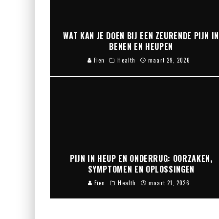
WAT KAN JE DOEN BIJ EEN ZEURENDE PIJN I
BENEN EN HEUPEN
Fien
Health
maart 29, 2026
PIJN IN HEUP EN ONDERRUG: OORZAKEN,
SYMPTOMEN EN OPLOSSINGEN
Fien
Health
maart 21, 2026