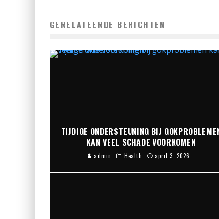
GERELATEERDE BERICHTEN
TIJDIGE ONDERSTEUNING BIJ GOKPROBLEME
KAN VEEL SCHADE VOORKOMEN
admin
Health
april 3, 2026