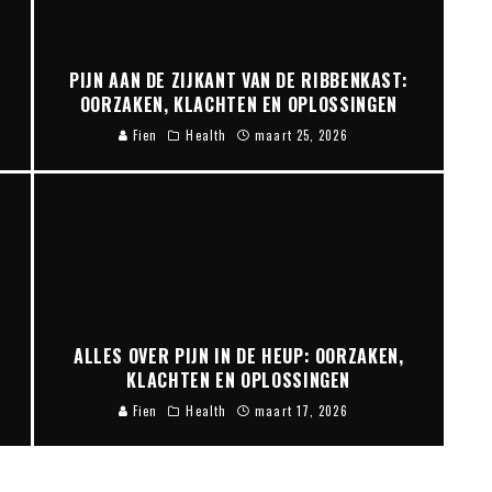
N
PIJN AAN DE ZIJKANT VAN DE RIBBENKAST:
OORZAKEN, KLACHTEN EN OPLOSSINGEN
Fien
Health
maart 25, 2026
ALLES OVER PIJN IN DE HEUP: OORZAKEN,
KLACHTEN EN OPLOSSINGEN
Fien
Health
maart 17, 2026