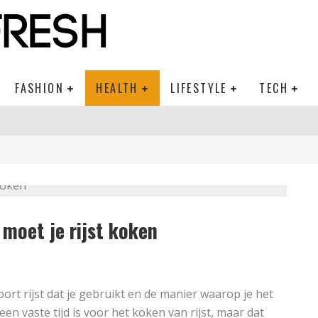
FASHION
HEALTH
LIFESTYLE
TECH
moet je rijst koken
oort rijst dat je gebruikt en de manier waarop je het
en vaste tijd is voor het koken van rijst, maar dat