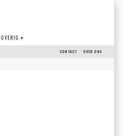
OVERIG
CONTACT
OVER ONS