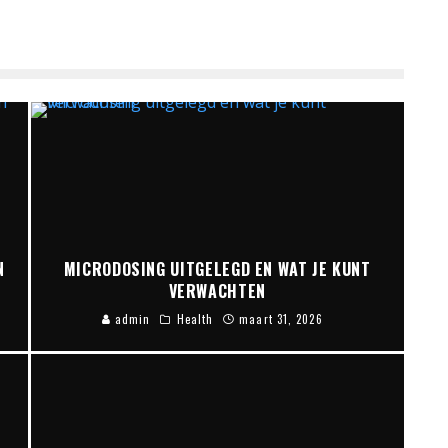
N
MICRODOSING UITGELEGD EN WAT JE KUNT
VERWACHTEN
admin
Health
maart 31, 2026