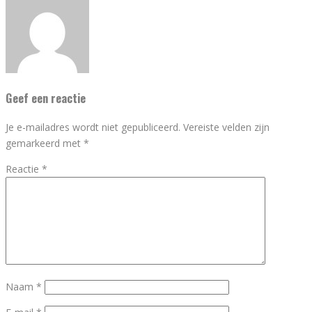
Geef een reactie
Je e-mailadres wordt niet gepubliceerd.
Vereiste velden zijn
gemarkeerd met
*
Reactie
*
Naam
*