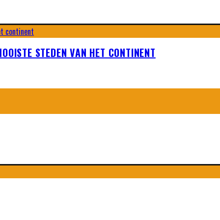
MOOISTE STEDEN VAN HET CONTINENT