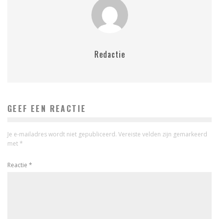
Redactie
GEEF EEN REACTIE
Je e-mailadres wordt niet gepubliceerd.
Vereiste velden zijn gemarkeerd
met
*
Reactie
*