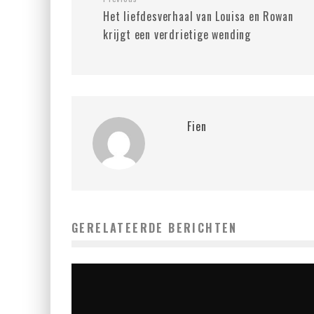
Het liefdesverhaal van Louisa en Rowan
krijgt een verdrietige wending
Fien
GERELATEERDE BERICHTEN