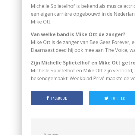
Michelle Splietelhof is bekend als musicalactri
een eigen carrière opgebouwd in de Nederland
Mike Ott.
Van welke band is Mike Ott de zanger?
Mike Ott is de zanger van Bee Gees Forever, 
Daarnaast deed hij ook mee aan The Voice, w
Zijn Michelle Splietelhof en Mike Ott get
Michelle Splietelhof en Mike Ott zijn verloofd
bekendgemaakt. Weekblad Privé maakte de ve
FACEBOOK
TWITTER
Previous