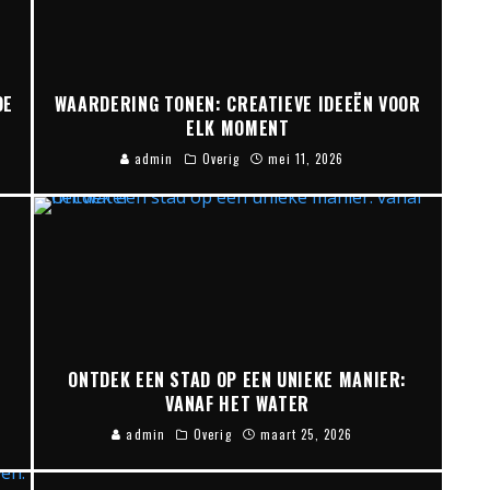
OE
WAARDERING TONEN: CREATIEVE IDEEËN VOOR
ELK MOMENT
admin
Overig
mei 11, 2026
ONTDEK EEN STAD OP EEN UNIEKE MANIER:
VANAF HET WATER
admin
Overig
maart 25, 2026