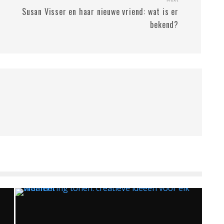
Susan Visser en haar nieuwe vriend: wat is er
bekend?