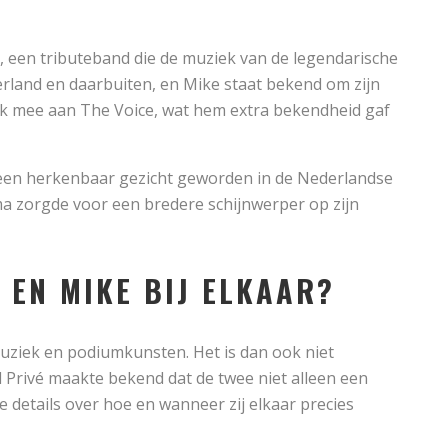
, een tributeband die de muziek van de legendarische
rland en daarbuiten, en Mike staat bekend om zijn
ok mee aan The Voice, wat hem extra bekendheid gaf
 een herkenbaar gezicht geworden in de Nederlandse
a zorgde voor een bredere schijnwerper op zijn
 EN MIKE BIJ ELKAAR?
uziek en podiumkunsten. Het is dan ook niet
Privé maakte bekend dat de twee niet alleen een
e details over hoe en wanneer zij elkaar precies