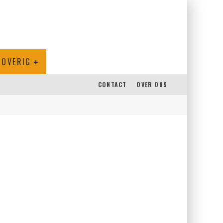
OVERIG
CONTACT
OVER ONS