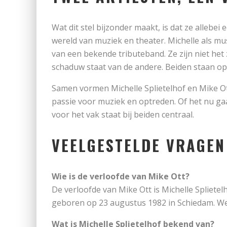
Wat dit stel bijzonder maakt, is dat ze alleb
wereld van muziek en theater. Michelle als mu
van een bekende tributeband. Ze zijn niet het
schaduw staat van de andere. Beiden staan op
Samen vormen Michelle Splietelhof en Mike O
passie voor muziek en optreden. Of het nu gaa
voor het vak staat bij beiden centraal.
VEELGESTELDE VRAGEN
Wie is de verloofde van Mike Ott?
De verloofde van Mike Ott is Michelle Splietel
geboren op 23 augustus 1982 in Schiedam. We
Wat is Michelle Splietelhof bekend van?