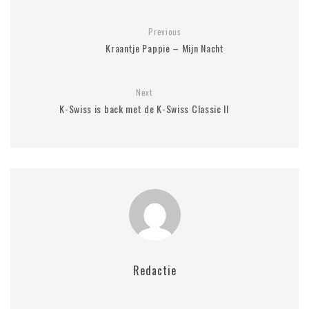
Previous
Kraantje Pappie – Mijn Nacht
Next
K-Swiss is back met de K-Swiss Classic II
Redactie