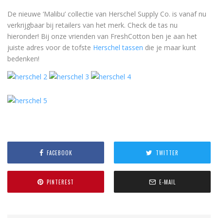
De nieuwe ‘Malibu’ collectie van Herschel Supply Co. is vanaf nu
verkrijgbaar bij retailers van het merk. Check de tas nu
hieronder! Bij onze vrienden van FreshCotton ben je aan het
juiste adres voor de tofste
Herschel tassen
die je maar kunt
bedenken!
FACEBOOK
TWITTER
PINTEREST
E-MAIL