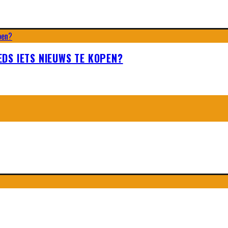
EEDS IETS NIEUWS TE KOPEN?