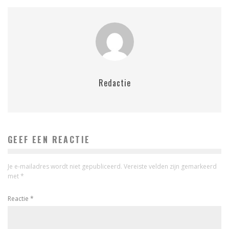
Redactie
GEEF EEN REACTIE
Je e-mailadres wordt niet gepubliceerd.
Vereiste velden zijn gemarkeerd
met
*
Reactie
*