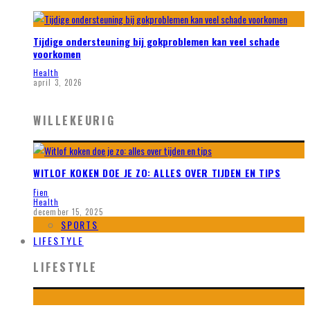
Tijdige ondersteuning bij gokproblemen kan veel schade
voorkomen
Health
april 3, 2026
WILLEKEURIG
WITLOF KOKEN DOE JE ZO: ALLES OVER TIJDEN EN TIPS
Fien
Health
december 15, 2025
SPORTS
LIFESTYLE
LIFESTYLE