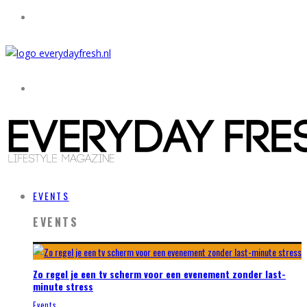
EVENTS
EVENTS
Zo regel je een tv scherm voor een evenement zonder last-
minute stress
Events