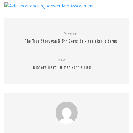
Previous
The True Story van Björn Borg; de klassieker is terug
Next
Diadora Heat 1.0 met Ronnie Fieg