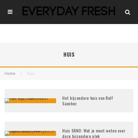
HUIS
Home
huis
Het bijzondere huis van Rolf
Sanchez
Huis SRNO: Wat je moet weten over
deze bijzondere plek