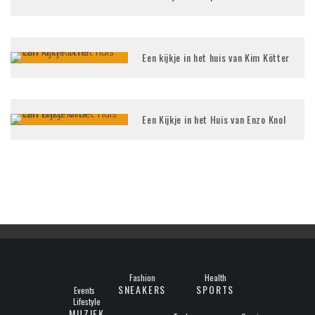
Een kijkje in het huis van Kim Kötter
Een Kijkje in het Huis van Enzo Knol
Fashion
Health
SNEAKERS
SPORTS
Events
Lifestyle
MUZIEK