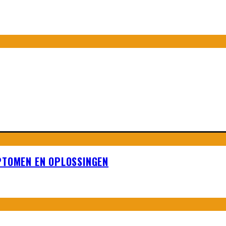
PTOMEN EN OPLOSSINGEN