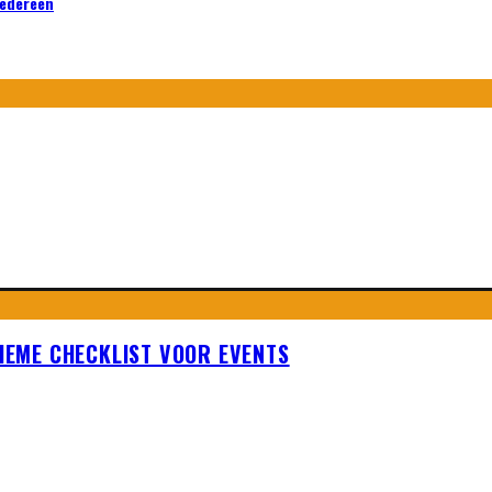
iedereen
TIEME CHECKLIST VOOR EVENTS