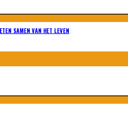
IETEN SAMEN VAN HET LEVEN