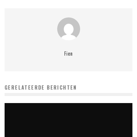
Fien
GERELATEERDE BERICHTEN