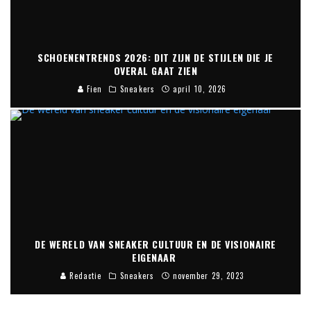
SCHOENENTRENDS 2026: DIT ZIJN DE STIJLEN DIE JE
OVERAL GAAT ZIEN
Fien
Sneakers
april 10, 2026
DE WERELD VAN SNEAKER CULTUUR EN DE VISIONAIRE
EIGENAAR
Redactie
Sneakers
november 29, 2023