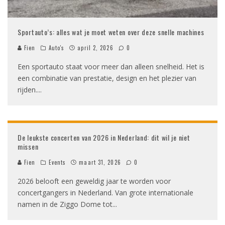
Sportauto’s: alles wat je moet weten over deze snelle machines
Fien
Auto's
april 2, 2026
0
Een sportauto staat voor meer dan alleen snelheid. Het is
een combinatie van prestatie, design en het plezier van
rijden.
...
De leukste concerten van 2026 in Nederland: dit wil je niet
missen
Fien
Events
maart 31, 2026
0
2026 belooft een geweldig jaar te worden voor
concertgangers in Nederland. Van grote internationale
namen in de Ziggo Dome tot
...