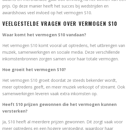
prijs. Op deze manier heeft het succes bij wedstrijden en
awardshows veel invloed op het vermogen S10.
VEELGESTELDE VRAGEN OVER VERMOGEN S10
Waar komt het vermogen S10 vandaan?
Het vermogen S10 komt vooral uit optredens, het uitbrengen van
muziek, samenwerkingen en sociale media. Deze verschillende
inkomstenbronnen zorgen samen voor haar totale vermogen.
Hoe groeit het vermogen S10?
Het vermogen S10 groeit doordat ze steeds bekender wordt,
meer optredens geeft, en meer muziek verkoopt of streamt. Ook
samenwerkingen leveren vaak extra inkomsten op.
Heeft S10 prijzen gewonnen die het vermogen kunnen
versterken?
Ja, S10 heeft al meerdere prijzen gewonnen. Dit zorgt vaak voor
meer optredens en een hogere vergoeding, waardoor haar