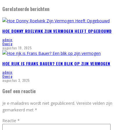
Gerelateerde berichten
HOE DONNY ROELVINK ZIJN VERMOGEN HEEFT OPGEBOUWD
admin
Overig
augustus 19, 2025
HOE RIJK IS FRANS BAUER? EEN BLIK OP ZIJN VERMOGEN
admin
Overig
augustus 3, 2025
Geef een reactie
Je e-mailadres wordt niet gepubliceerd.
Vereiste velden zijn
gemarkeerd met
*
Reactie
*