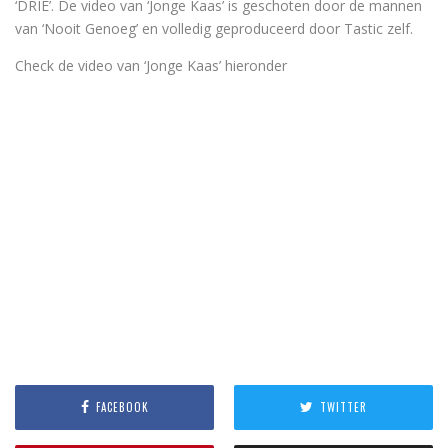
‘DRIE’. De video van ‘Jonge Kaas’ is geschoten door de mannen
van ‘Nooit Genoeg’ en volledig geproduceerd door Tastic zelf.
Check de video van ‘Jonge Kaas’ hieronder
FACEBOOK
TWITTER