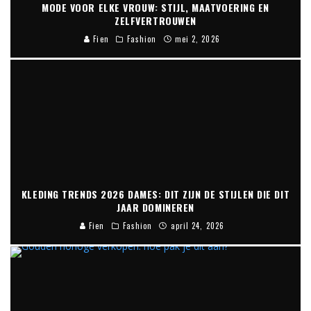
MODE VOOR ELKE VROUW: STIJL, MAATVOERING EN
ZELFVERTROUWEN
Fien
Fashion
mei 2, 2026
KLEDING TRENDS 2026 DAMES: DIT ZIJN DE STIJLEN DIE DIT
JAAR DOMINEREN
Fien
Fashion
april 24, 2026