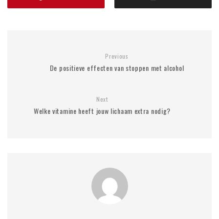
Previous
De positieve effecten van stoppen met alcohol
Next
Welke vitamine heeft jouw lichaam extra nodig?