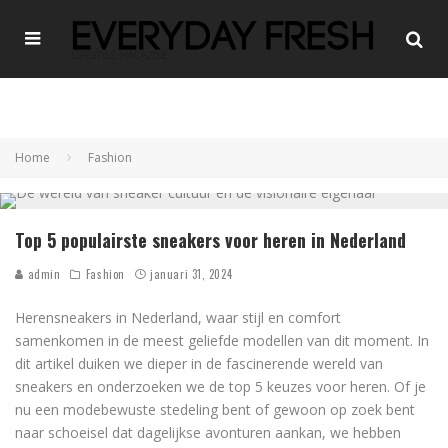
Home
Fashion
Top 5 populairste sneakers voor heren in Nederland
admin
Fashion
januari 31, 2024
Herensneakers in Nederland, waar stijl en comfort
samenkomen in de meest geliefde modellen van dit moment. In
dit artikel duiken we dieper in de fascinerende wereld van
sneakers en onderzoeken we de top 5 keuzes voor heren. Of je
nu een modebewuste stedeling bent of gewoon op zoek bent
naar schoeisel dat dagelijkse avonturen aankan, we hebben