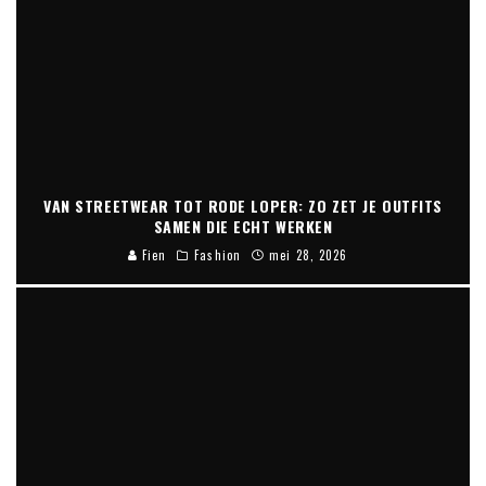
VAN STREETWEAR TOT RODE LOPER: ZO ZET JE OUTFITS
SAMEN DIE ECHT WERKEN
Fien
Fashion
mei 28, 2026