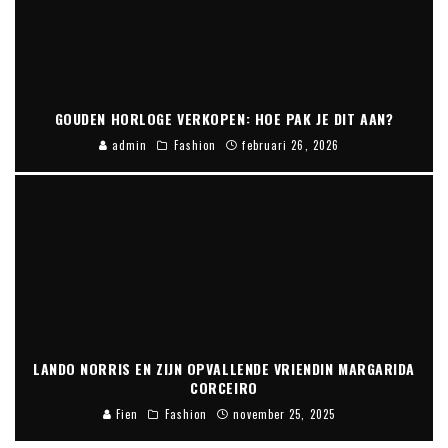
GOUDEN HORLOGE VERKOPEN: HOE PAK JE DIT AAN?
admin
Fashion
februari 26, 2026
LANDO NORRIS EN ZIJN OPVALLENDE VRIENDIN MARGARIDA
CORCEIRO
Fien
Fashion
november 25, 2025