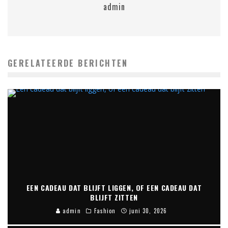
admin
GERELATEERDE BERICHTEN
EEN CADEAU DAT BLIJFT LIGGEN, OF EEN CADEAU DAT
BLIJFT ZITTEN
admin
Fashion
juni 30, 2026