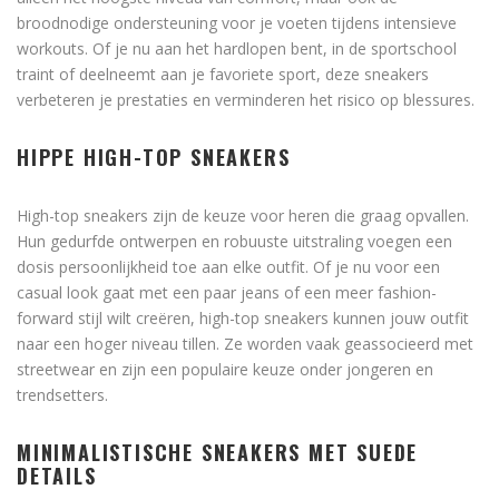
broodnodige ondersteuning voor je voeten tijdens intensieve
workouts. Of je nu aan het hardlopen bent, in de sportschool
traint of deelneemt aan je favoriete sport, deze sneakers
verbeteren je prestaties en verminderen het risico op blessures.
HIPPE HIGH-TOP SNEAKERS
High-top sneakers zijn de keuze voor heren die graag opvallen.
Hun gedurfde ontwerpen en robuuste uitstraling voegen een
dosis persoonlijkheid toe aan elke outfit. Of je nu voor een
casual look gaat met een paar jeans of een meer fashion-
forward stijl wilt creëren, high-top sneakers kunnen jouw outfit
naar een hoger niveau tillen. Ze worden vaak geassocieerd met
streetwear en zijn een populaire keuze onder jongeren en
trendsetters.
MINIMALISTISCHE SNEAKERS MET SUEDE
DETAILS