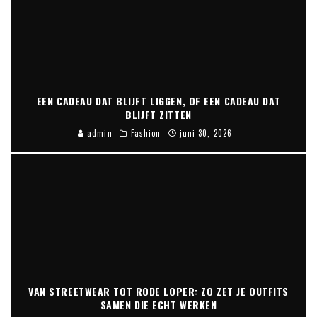
EEN CADEAU DAT BLIJFT LIGGEN, OF EEN CADEAU DAT
BLIJFT ZITTEN
admin
Fashion
juni 30, 2026
VAN STREETWEAR TOT RODE LOPER: ZO ZET JE OUTFITS
SAMEN DIE ECHT WERKEN