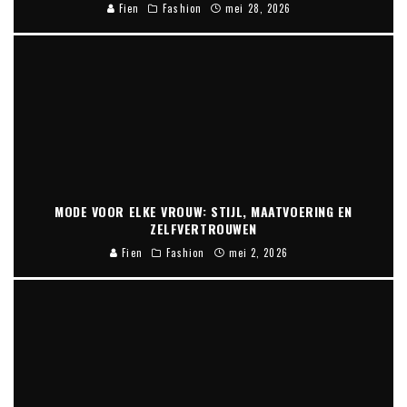
Fien
Fashion
mei 28, 2026
MODE VOOR ELKE VROUW: STIJL, MAATVOERING EN
ZELFVERTROUWEN
Fien
Fashion
mei 2, 2026