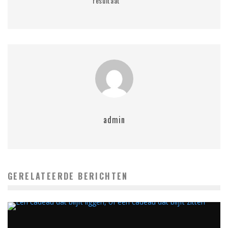
resultaat
admin
GERELATEERDE BERICHTEN