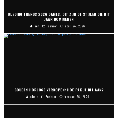
KLEDING TRENDS 2026 DAMES: DIT ZIJN DE STIJLEN DIE DIT
JAAR DOMINEREN
Fien
Fashion
april 24, 2026
GOUDEN HORLOGE VERKOPEN: HOE PAK JE DIT AAN?
admin
Fashion
februari 26, 2026