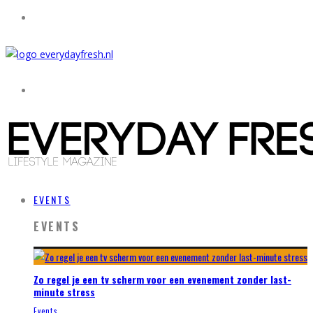
EVENTS
EVENTS
Zo regel je een tv scherm voor een evenement zonder last-
minute stress
Events