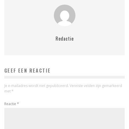
Redactie
GEEF EEN REACTIE
Je e-mailadres wordt niet gepubliceerd.
Vereiste velden zijn gemarkeerd
met
*
Reactie
*