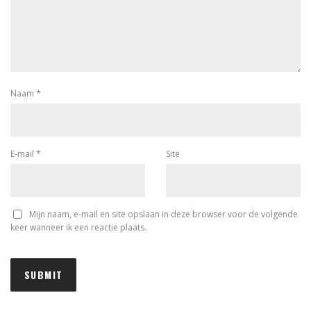
Naam
*
E-mail
*
Site
Mijn naam, e-mail en site opslaan in deze browser voor de volgende
keer wanneer ik een reactie plaats.