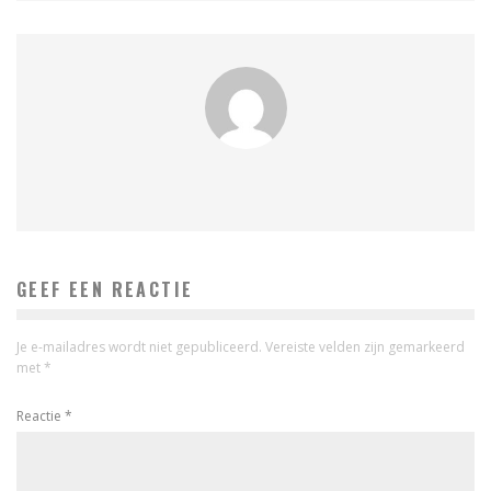
GEEF EEN REACTIE
Je e-mailadres wordt niet gepubliceerd.
Vereiste velden zijn gemarkeerd
met
*
Reactie
*