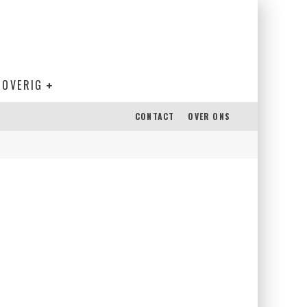
OVERIG
CONTACT
OVER ONS