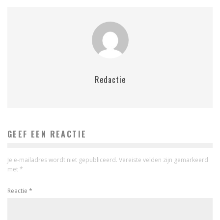
Redactie
GEEF EEN REACTIE
Je e-mailadres wordt niet gepubliceerd.
Vereiste velden zijn gemarkeerd
met
*
Reactie
*