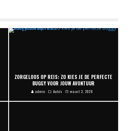
ZORGELOOS OP REIS: ZO KIES JE DE PERFECTE
BUGGY VOOR JOUW AVONTUUR
admin
Auto's
maart 3, 2026