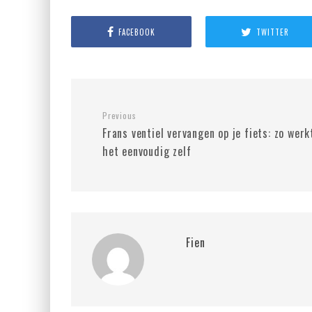
FACEBOOK
TWITTER
Previous
Frans ventiel vervangen op je fiets: zo werk
het eenvoudig zelf
Fien