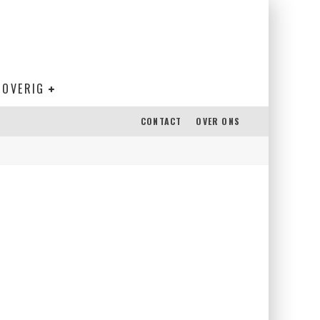
OVERIG
CONTACT
OVER ONS