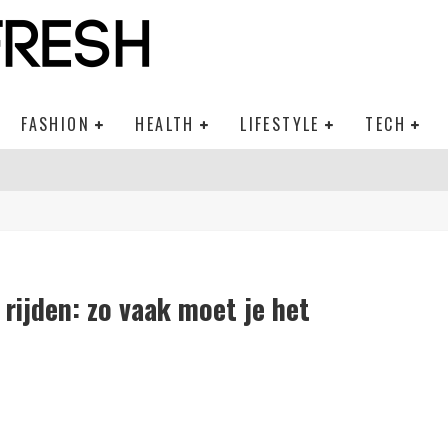
FASHION
HEALTH
LIFESTYLE
TECH
 rijden: zo vaak moet je het