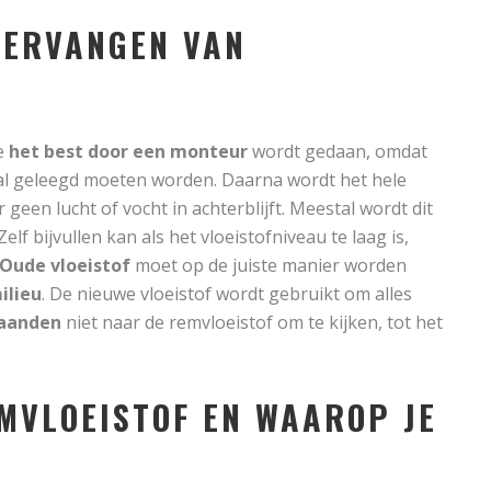
VERVANGEN VAN
ie
het best door een monteur
wordt gedaan, omdat
l geleegd moeten worden. Daarna wordt het hele
 geen lucht of vocht in achterblijft. Meestal wordt dit
 Zelf bijvullen kan als het vloeistofniveau te laag is,
Oude vloeistof
moet op de juiste manier worden
ilieu
. De nieuwe vloeistof wordt gebruikt om alles
aanden
niet naar de remvloeistof om te kijken, tot het
EMVLOEISTOF EN WAAROP JE