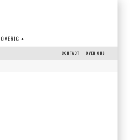
OVERIG
CONTACT
OVER ONS