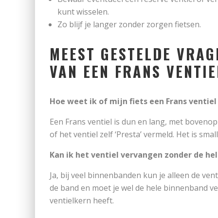
kunt wisselen.
Zo blijf je langer zonder zorgen fietsen.
MEEST GESTELDE VRAG
VAN EEN FRANS VENTIE
Hoe weet ik of mijn fiets een Frans ventiel
Een Frans ventiel is dun en lang, met bovenop
of het ventiel zelf ‘Presta’ vermeld. Het is sm
Kan ik het ventiel vervangen zonder de he
Ja, bij veel binnenbanden kun je alleen de ven
de band en moet je wel de hele binnenband ve
ventielkern heeft.