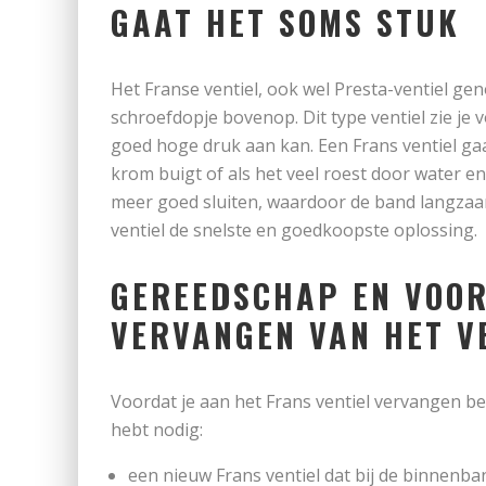
GAAT HET SOMS STUK
Het Franse ventiel, ook wel Presta-ventiel gen
schroefdopje bovenop. Dit type ventiel zie je v
goed hoge druk aan kan. Een Frans ventiel gaat 
krom buigt of als het veel roest door water en 
meer goed sluiten, waardoor de band langzaam
ventiel de snelste en goedkoopste oplossing.
GEREEDSCHAP EN VOOR
VERVANGEN VAN HET V
Voordat je aan het Frans ventiel vervangen beg
hebt nodig:
een nieuw Frans ventiel dat bij de binnenba