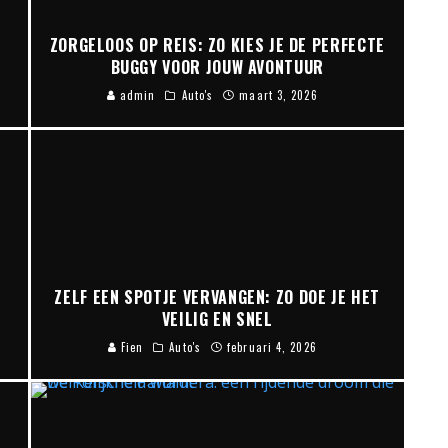
ZORGELOOS OP REIS: ZO KIES JE DE PERFECTE
BUGGY VOOR JOUW AVONTUUR
admin
Auto's
maart 3, 2026
:
ZELF EEN SPOTJE VERVANGEN: ZO DOE JE HET
VEILIG EN SNEL
Fien
Auto's
februari 4, 2026