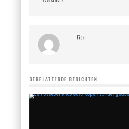
Fien
GERELATEERDE BERICHTEN