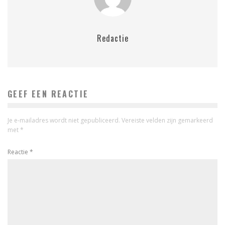
Redactie
GEEF EEN REACTIE
Je e-mailadres wordt niet gepubliceerd.
Vereiste velden zijn gemarkeerd
met
*
Reactie
*