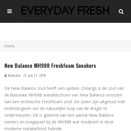
Home
New Balance MH988 Freshfoam Sneakers
Redactie
juli 17, 2014
De New Balance zool heeft een update. Onlangs is de zool van
de klassieke MH988 wandelschoen van New Balance voorzien
van een technische Freshfoam zool. De zolen zijn uitgerust met
technologieën om de natuurlijke loop van de drager te
ondersteunen. Dit is geleend van een aantal New Balance
runners en toegepast bij de MH988 wat resulteert in deze
moderne sneakerboot hybride.