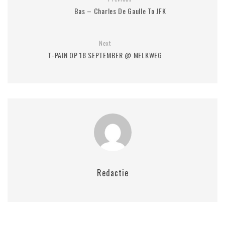
Bas – Charles De Gaulle To JFK
Next
T-PAIN OP 18 SEPTEMBER @ MELKWEG
Redactie