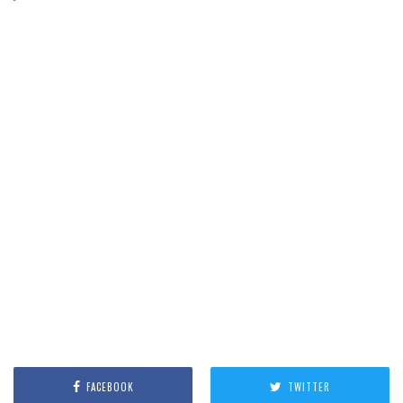
FACEBOOK
TWITTER