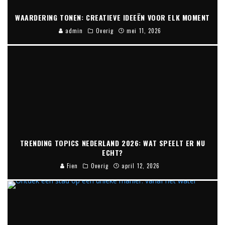
WAARDERING TONEN: CREATIEVE IDEEËN VOOR ELK MOMENT
admin
Overig
mei 11, 2026
TRENDING TOPICS NEDERLAND 2026: WAT SPEELT ER NU
ECHT?
Fien
Overig
april 12, 2026