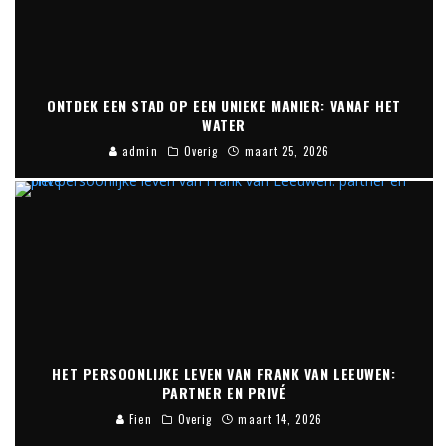
ONTDEK EEN STAD OP EEN UNIEKE MANIER: VANAF HET
WATER
admin
Overig
maart 25, 2026
HET PERSOONLIJKE LEVEN VAN FRANK VAN LEEUWEN:
PARTNER EN PRIVÉ
Fien
Overig
maart 14, 2026