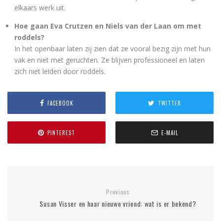
elkaars werk uit.
Hoe gaan Eva Crutzen en Niels van der Laan om met
roddels?
In het openbaar laten zij zien dat ze vooral bezig zijn met hun
vak en niet met geruchten. Ze blijven professioneel en laten
zich niet leiden door roddels.
FACEBOOK
TWITTER
PINTEREST
E-MAIL
Previous
Susan Visser en haar nieuwe vriend: wat is er bekend?