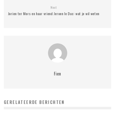
Next
Jorien ter Mors en haar vriend Jeroen le Duc: wat je wil weten
Fien
GERELATEERDE BERICHTEN