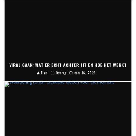
VIRAL GAAN: WAT ER ECHT ACHTER ZIT EN HOE HET WERKT
Fien
Overig
mei 16, 2026