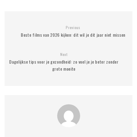
Previous
Beste films van 2026 kijken: dit wil je dit jaar niet missen
Next
Dagelijkse tips voor je gezondheid: zo voel je je beter zonder
grote moeite