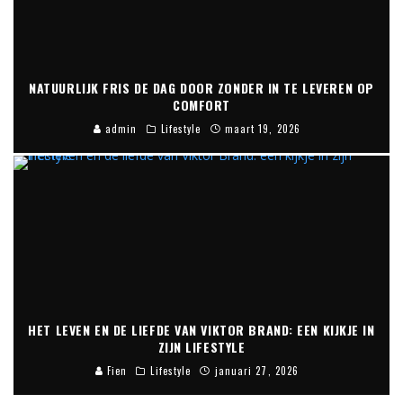
NATUURLIJK FRIS DE DAG DOOR ZONDER IN TE LEVEREN OP
COMFORT
admin
Lifestyle
maart 19, 2026
HET LEVEN EN DE LIEFDE VAN VIKTOR BRAND: EEN KIJKJE IN
ZIJN LIFESTYLE
Fien
Lifestyle
januari 27, 2026