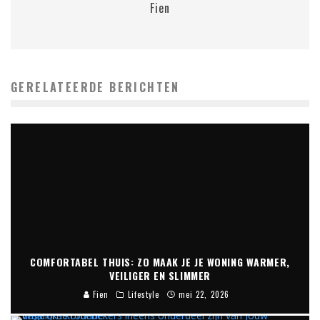
Fien
GERELATEERDE BERICHTEN
COMFORTABEL THUIS: ZO MAAK JE JE WONING WARMER,
VEILIGER EN SLIMMER
Fien
Lifestyle
mei 22, 2026