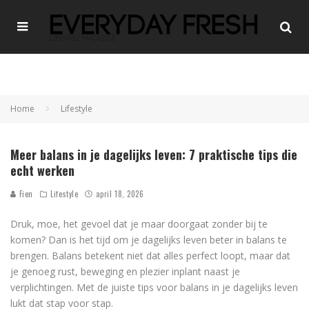
Home
Lifestyle
Meer balans in je dagelijks leven: 7 praktische tips die
echt werken
Fien
Lifestyle
april 18, 2026
Druk, moe, het gevoel dat je maar doorgaat zonder bij te
komen? Dan is het tijd om je dagelijks leven beter in balans te
brengen. Balans betekent niet dat alles perfect loopt, maar dat
je genoeg rust, beweging en plezier inplant naast je
verplichtingen. Met de juiste tips voor balans in je dagelijks leven
lukt dat stap voor stap.