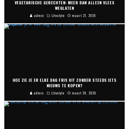
VEGETARISCHE GERECHTEN: MEER DAN ALLEEN VLEES
WEGLATEN
admin
Lifestyle
maart 31, 2026
HOE ZIE JE ER ELKE DAG FRIS UIT ZONDER STEEDS IETS
NIEUWS TE KOPEN?
admin
Lifestyle
maart 24, 2026