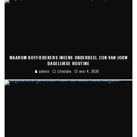
WAAROM KOFFIEBEKERS INEENS ONDERDEEL ZIJN VAN JOUW
DAGELIJKSE ROUTINE
admin
Lifestyle
mei 4, 2026