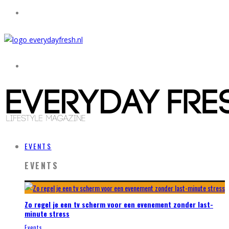
EVENTS
EVENTS
Zo regel je een tv scherm voor een evenement zonder last-
minute stress
Events