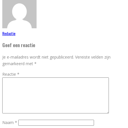
Redactie
Geef een reactie
Je e-mailadres wordt niet gepubliceerd.
Vereiste velden zijn
gemarkeerd met
*
Reactie
*
Naam
*