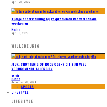
april 20, 2026
Tijdige ondersteuning bij gokproblemen kan veel schade
voorkomen
Health
april 3, 2026
WILLEKEURIG
JEUK, SNOTTERIG OF RODE OGEN? DIT ZIJN VEEL
VOORKOMENDE ALLERGIËN
admin
Health
december 28, 2024
SPORTS
LIFESTYLE
LIFESTYLE